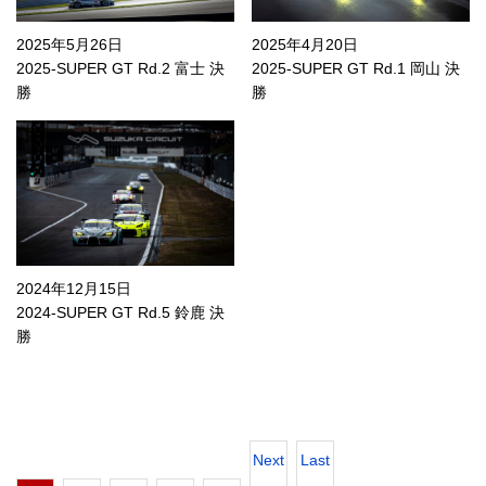
2025年5月26日
2025年4月20日
2025-SUPER GT Rd.2 富士 決
2025-SUPER GT Rd.1 岡山 決
勝
勝
2024年12月15日
2024-SUPER GT Rd.5 鈴鹿 決
勝
Next
Last