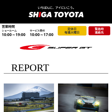
営業時間
定休日
緊急時
ショールーム
サービス受付
毎週火曜日
連絡先
10:00～19:00
10:00～17:00
REPORT