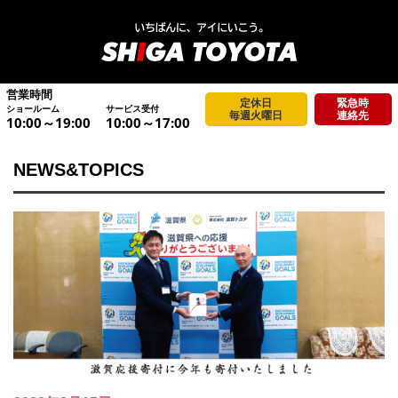
営業時間
定休日
緊急時
ショールーム
サービス受付
毎週火曜日
連絡先
10:00～19:00
10:00～17:00
NEWS&TOPICS