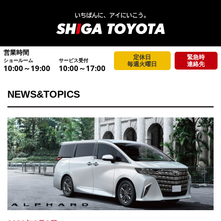
営業時間
定休日
緊急時
ショールーム
サービス受付
毎週火曜日
連絡先
10:00～19:00
10:00～17:00
NEWS&TOPICS