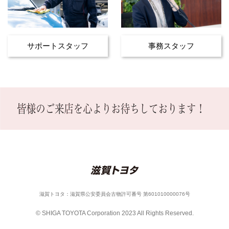
サポートスタッフ
事務スタッフ
滋賀トヨタ：滋賀県公安委員会古物許可番号 第601010000076号
© SHIGA TOYOTA Corporation 2023 All Rights Reserved.