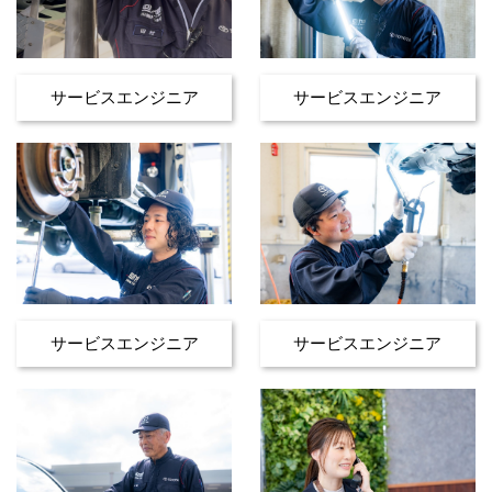
サービスエンジニア
サービスエンジニア
サービスエンジニア
サービスエンジニア