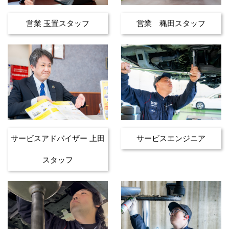
営業 玉置スタッフ
営業 穐田スタッフ
サービスアドバイザー 上田
サービスエンジニア
スタッフ