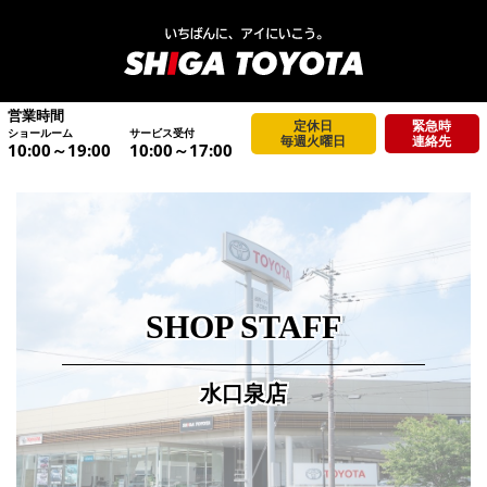
営業時間
定休日
緊急時
ショールーム
サービス受付
毎週火曜日
連絡先
10:00～19:00
10:00～17:00
SHOP STAFF
水口泉店