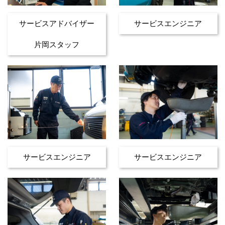
サービスアドバイザー
サービスエンジニア
片岡スタッフ
サービスエンジニア
サービスエンジニア