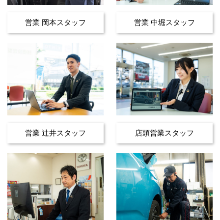
営業 岡本スタッフ
営業 中堀スタッフ
営業 辻井スタッフ
店頭営業スタッフ