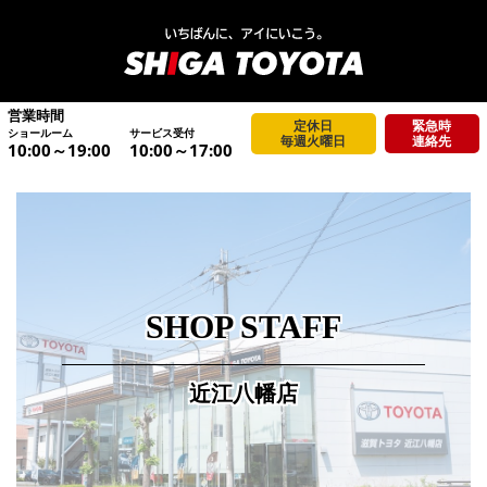
営業時間
定休日
緊急時
ショールーム
サービス受付
毎週火曜日
連絡先
10:00～19:00
10:00～17:00
SHOP STAFF
近江八幡店