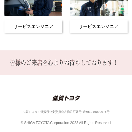
サービスエンジニア
サービスエンジニア
滋賀トヨタ：滋賀県公安委員会古物許可番号 第601010000076号
© SHIGA TOYOTA Corporation 2023 All Rights Reserved.