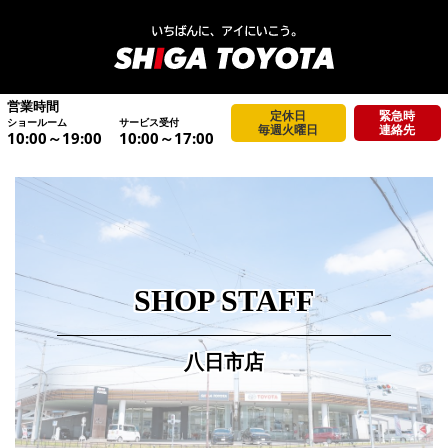
営業時間
定休日
緊急時
ショールーム
サービス受付
毎週火曜日
連絡先
10:00～19:00
10:00～17:00
SHOP STAFF
八日市店