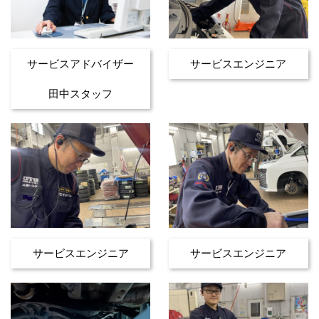
サービスアドバイザー
サービスエンジニア
田中スタッフ
サービスエンジニア
サービスエンジニア