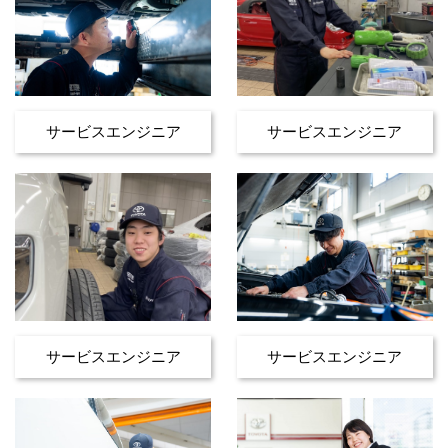
サービスエンジニア
サービスエンジニア
サービスエンジニア
サービスエンジニア