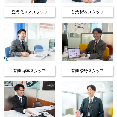
営業 佐々木スタッフ
営業 野村スタッフ
営業 塚本スタッフ
営業 森野スタッフ