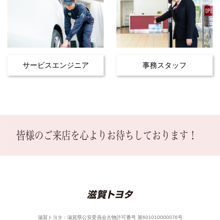
サービスエンジニア
事務スタッフ
滋賀トヨタ：滋賀県公安委員会古物許可番号 第601010000076号