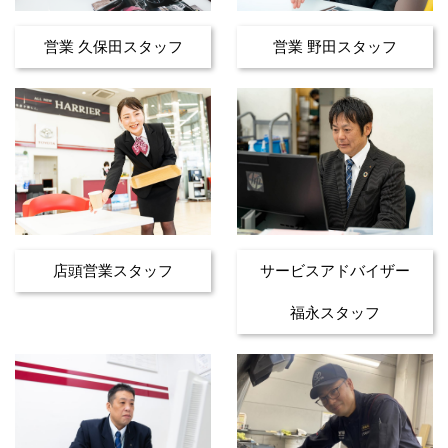
営業 久保田スタッフ
営業 野田スタッフ
店頭営業スタッフ
サービスアドバイザー
福永スタッフ