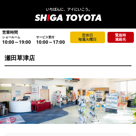
営業時間
定休日
緊急時
ショールーム
サービス受付
毎週火曜日
連絡先
10:00～19:00
10:00～17:00
瀬田草津店