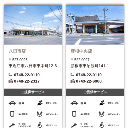
八日市店
彦根中央店
〒527-0025
〒522-0027
東近江市八日市東本町12-3
彦根市東沼波町141-1
0748-22-0110
0749-22-0110
0748-22-2317
0749-22-6000
ご提供サービス
ご提供サービス