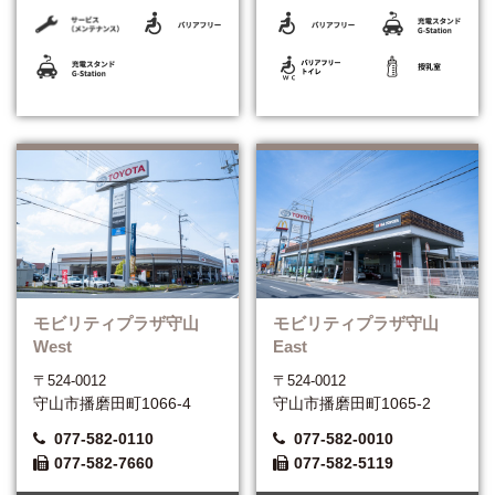
モビリティプラザ守山
モビリティプラザ守山
West
East
〒524-0012
〒524-0012
守山市播磨田町1066-4
守山市播磨田町1065-2
077-582-0110
077-582-0010
077-582-7660
077-582-5119