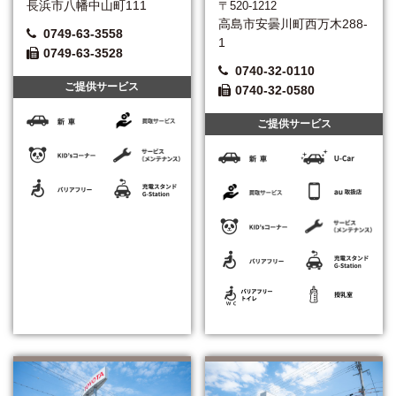
長浜市八幡中山町111
〒520-1212
高島市安曇川町西万木288-
0749-63-3558
1
0749-63-3528
0740-32-0110
ご提供サービス
0740-32-0580
ご提供サービス