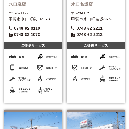
水口泉店
水口名坂店
〒528-0056
〒528-0035
甲賀市水口町泉1147-3
甲賀市水口町名坂862-1
0748-62-0110
0748-62-2211
0748-62-1073
0748-62-2212
ご提供サービス
ご提供サービス