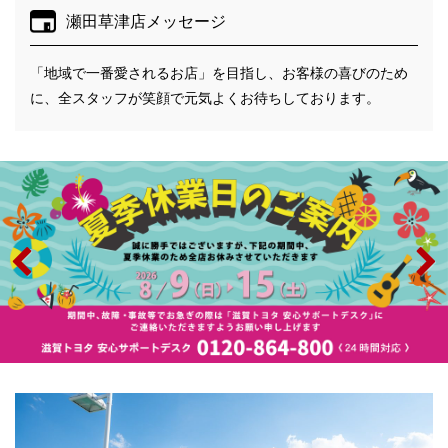
瀬田草津店メッセージ
「地域で一番愛されるお店」を目指し、お客様の喜びのため
に、全スタッフが笑顔で元気よくお待ちしております。
Previo
Next
us