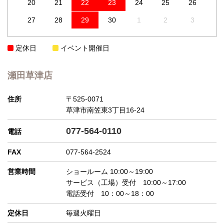
20
21
22
23
24
25
26
27
28
29
30
1
2
3
定休日
イベント開催日
瀬田草津店
住所
〒525-0071
草津市南笠東3丁目16-24
077-564-0110
電話
FAX
077-564-2524
営業時間
ショールーム 10:00～19:00
サービス（工場）受付 10:00～17:00
電話受付 10：00～18：00
定休日
毎週火曜日