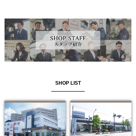
SHOP LIST