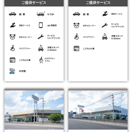
ご提供サービス
ご提供サービス