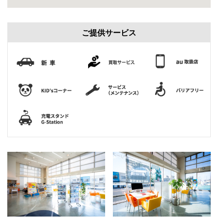
ご提供サービス