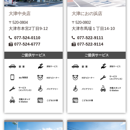
大津中央店
大津におの浜店
〒520-0804
〒520-0802
大津市本宮2丁目9-12
大津市馬場１丁目14-10
077-524-0110
077-522-9111
077-524-6777
077-522-9114
ご提供サービス
ご提供サービス