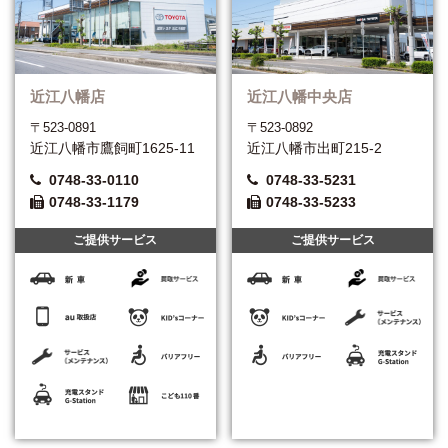
近江八幡店
近江八幡中央店
〒523-0891
〒523-0892
近江八幡市鷹飼町1625-11
近江八幡市出町215-2
0748-33-0110
0748-33-5231
0748-33-1179
0748-33-5233
ご提供サービス
ご提供サービス