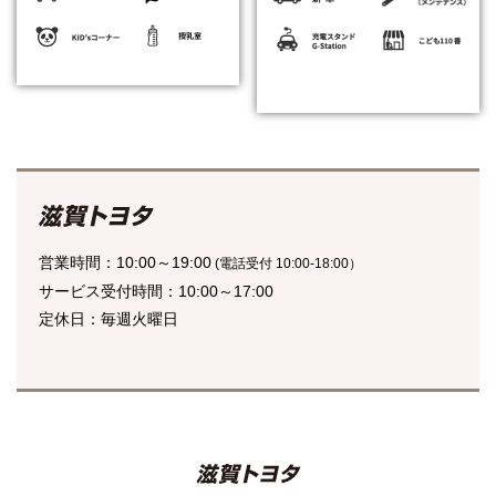
営業時間：
10:00～19:00
(電話受付 10:00-18:00）
サービス受付時間：
10:00～17:00
定休日：
毎週火曜日