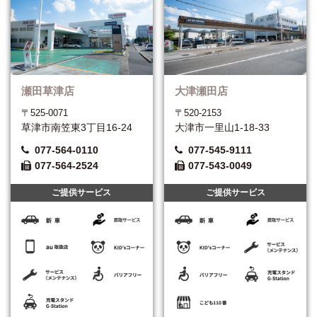
瀬田草津店
大津瀬田店
〒525-0071
〒520-2153
草津市南笠東3丁目16-24
大津市一里山1-18-33
077-564-0110
077-545-9111
077-564-2524
077-543-0049
ご提供サービス
ご提供サービス