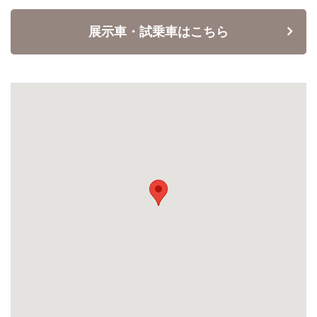
展示車・試乗車はこちら