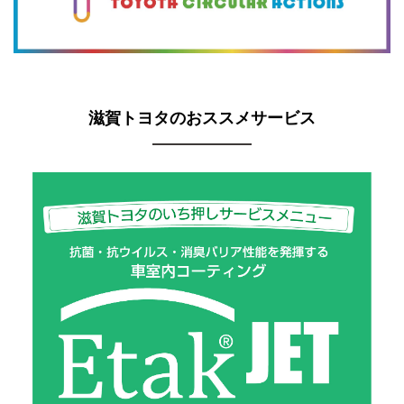
滋賀トヨタのおススメサービス