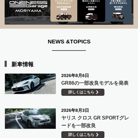
NEWS &TOPICS
新車情報
2026年8月6日
GR86の一部改良モデルを発表
詳しくはこちら
2026年8月3日
ヤリス クロス GR SPORTグレ
ードを一部改良
詳しくはこちら