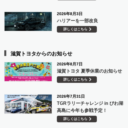
2026年8月3日
ハリアーを一部改良
詳しくはこちら
滋賀トヨタからのお知らせ
2026年8月7日
滋賀トヨタ 夏季休業のお知らせ
詳しくはこちら
2026年7月31日
TGRラリーチャレンジ in びわ湖
高島に今年も参戦予定！
詳しくはこちら