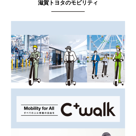
滋賀トヨタのモビリティ