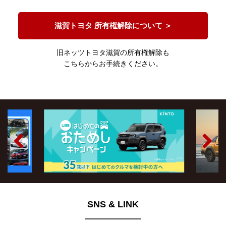
滋賀トヨタ 所有権解除について ＞
旧ネッツトヨタ滋賀の所有権解除も
こちらからお手続きください。
Previo
Next
us
SNS & LINK