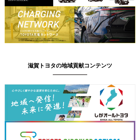
滋賀トヨタの地域貢献コンテンツ