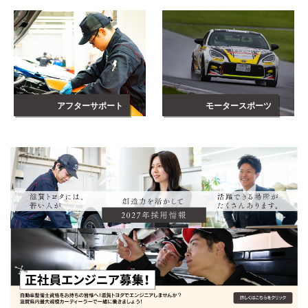
アフターサポート
モータースポーツ