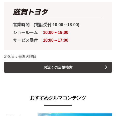
営業時間 (電話受付 10:00～18:00)
ショールーム
10:00～19:00
サービス受付
10:00～17:00
定休日：毎週火曜日
お近くの店舗検索
おすすめクルマコンテンツ