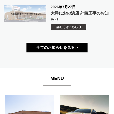
2026年7月27日
大津におの浜店 外装工事のお知
らせ
詳しくはこちら
全てのお知らせを見る >
MENU